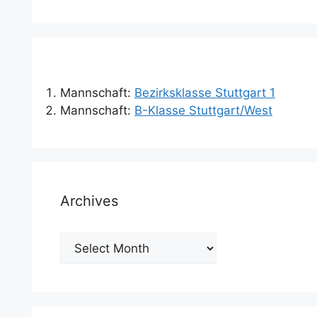
Mannschaft:
Bezirksklasse Stuttgart 1
Mannschaft:
B-Klasse Stuttgart/West
Archives
Archives