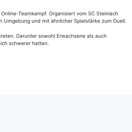
en Online-Teamkampf. Organisiert vom SC Steinlach
ren Umgebung und mit ähnlicher Spielstärke zum Duell.
treten. Darunter sowohl Erwachsene als auch
ich schwerer hatten.