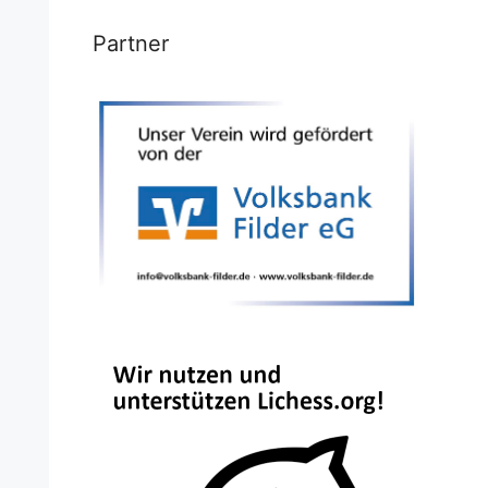
Partner