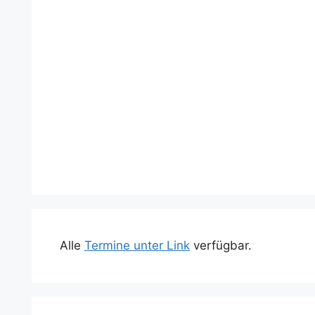
Alle
Termine unter Link
verfügbar.