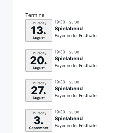
Termine
19:30
– 23:00
Thursday
13.
Spielabend
Foyer in der Festhalle
August
19:30
– 23:00
Thursday
20.
Spielabend
Foyer in der Festhalle
August
19:30
– 23:00
Thursday
27.
Spielabend
Foyer in der Festhalle
August
19:30
– 23:00
Thursday
3.
Spielabend
Foyer in der Festhalle
September