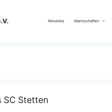
.V.
Aktuelles
Mannschaften
 SC Stetten