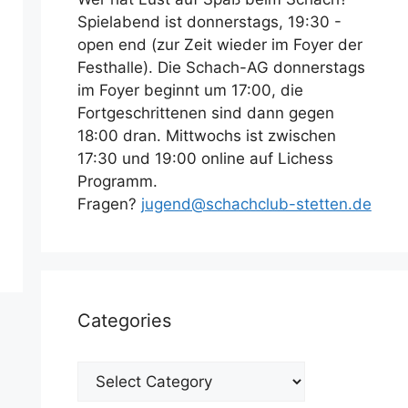
Spielabend ist donnerstags, 19:30 -
open end (zur Zeit wieder im Foyer der
Festhalle). Die Schach-AG donnerstags
im Foyer beginnt um 17:00, die
Fortgeschrittenen sind dann gegen
18:00 dran. Mittwochs ist zwischen
17:30 und 19:00 online auf Lichess
Programm.
Fragen?
jugend@schachclub-stetten.de
Categories
Categories