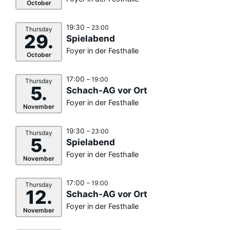
October
19:30
– 23:00
Thursday
29.
Spielabend
Foyer in der Festhalle
October
17:00
– 19:00
Thursday
5.
Schach-AG vor Ort
Foyer in der Festhalle
November
19:30
– 23:00
Thursday
5.
Spielabend
Foyer in der Festhalle
November
17:00
– 19:00
Thursday
12.
Schach-AG vor Ort
Foyer in der Festhalle
November