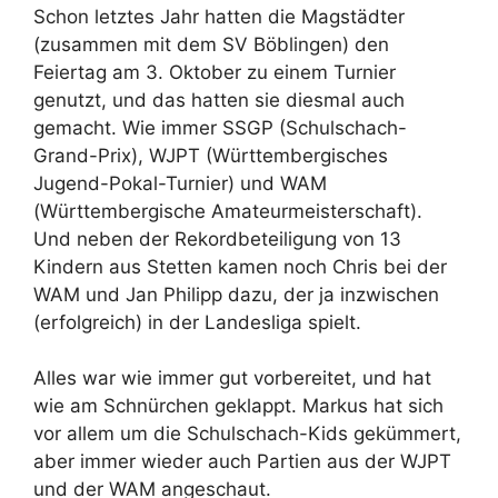
Schon letztes Jahr hatten die Magstädter
(zusammen mit dem SV Böblingen) den
Feiertag am 3. Oktober zu einem Turnier
genutzt, und das hatten sie diesmal auch
gemacht. Wie immer SSGP (Schulschach-
Grand-Prix), WJPT (Württembergisches
Jugend-Pokal-Turnier) und WAM
(Württembergische Amateurmeisterschaft).
Und neben der Rekordbeteiligung von 13
Kindern aus Stetten kamen noch Chris bei der
WAM und Jan Philipp dazu, der ja inzwischen
(erfolgreich) in der Landesliga spielt.
Alles war wie immer gut vorbereitet, und hat
wie am Schnürchen geklappt. Markus hat sich
vor allem um die Schulschach-Kids gekümmert,
aber immer wieder auch Partien aus der WJPT
und der WAM angeschaut.