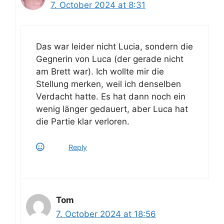
7. October 2024 at 8:31
Das war leider nicht Lucia, sondern die
Gegnerin von Luca (der gerade nicht
am Brett war). Ich wollte mir die
Stellung merken, weil ich denselben
Verdacht hatte. Es hat dann noch ein
wenig länger gedauert, aber Luca hat
die Partie klar verloren.
Reply
Tom
7. October 2024 at 18:56