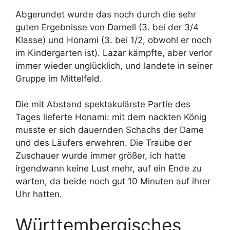
Abgerundet wurde das noch durch die sehr
guten Ergebnisse von Darnell (3. bei der 3/4
Klasse) und Honami (3. bei 1/2, obwohl er noch
im Kindergarten ist). Lazar kämpfte, aber verlor
immer wieder unglücklich, und landete in seiner
Gruppe im Mittelfeld.
Die mit Abstand spektakulärste Partie des
Tages lieferte Honami: mit dem nackten König
musste er sich dauernden Schachs der Dame
und des Läufers erwehren. Die Traube der
Zuschauer wurde immer größer, ich hatte
irgendwann keine Lust mehr, auf ein Ende zu
warten, da beide noch gut 10 Minuten auf ihrer
Uhr hatten.
Württembergisches