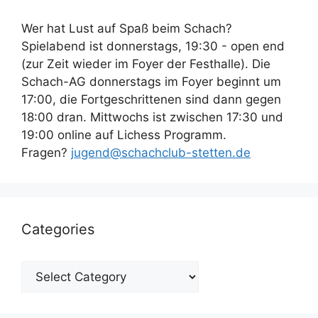
Wer hat Lust auf Spaß beim Schach?
Spielabend ist donnerstags, 19:30 - open end
(zur Zeit wieder im Foyer der Festhalle). Die
Schach-AG donnerstags im Foyer beginnt um
17:00, die Fortgeschrittenen sind dann gegen
18:00 dran. Mittwochs ist zwischen 17:30 und
19:00 online auf Lichess Programm.
Fragen?
jugend@schachclub-stetten.de
Categories
Categories