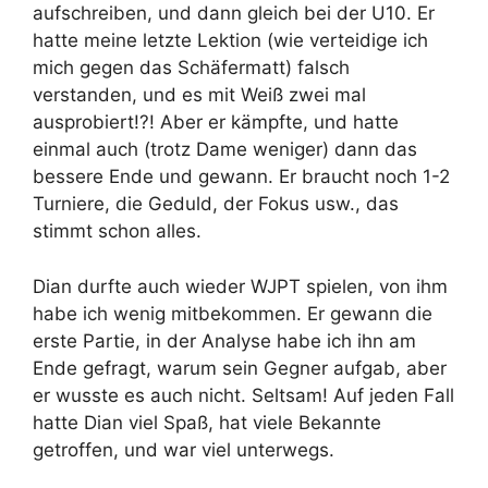
aufschreiben, und dann gleich bei der U10. Er
hatte meine letzte Lektion (wie verteidige ich
mich gegen das Schäfermatt) falsch
verstanden, und es mit Weiß zwei mal
ausprobiert!?! Aber er kämpfte, und hatte
einmal auch (trotz Dame weniger) dann das
bessere Ende und gewann. Er braucht noch 1-2
Turniere, die Geduld, der Fokus usw., das
stimmt schon alles.
Dian durfte auch wieder WJPT spielen, von ihm
habe ich wenig mitbekommen. Er gewann die
erste Partie, in der Analyse habe ich ihn am
Ende gefragt, warum sein Gegner aufgab, aber
er wusste es auch nicht. Seltsam! Auf jeden Fall
hatte Dian viel Spaß, hat viele Bekannte
getroffen, und war viel unterwegs.