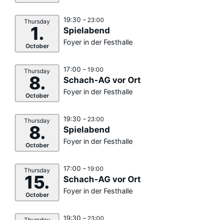
19:30
– 23:00
Thursday
1.
Spielabend
Foyer in der Festhalle
October
17:00
– 19:00
Thursday
8.
Schach-AG vor Ort
Foyer in der Festhalle
October
19:30
– 23:00
Thursday
8.
Spielabend
Foyer in der Festhalle
October
17:00
– 19:00
Thursday
15.
Schach-AG vor Ort
Foyer in der Festhalle
October
19:30
– 23:00
Thursday