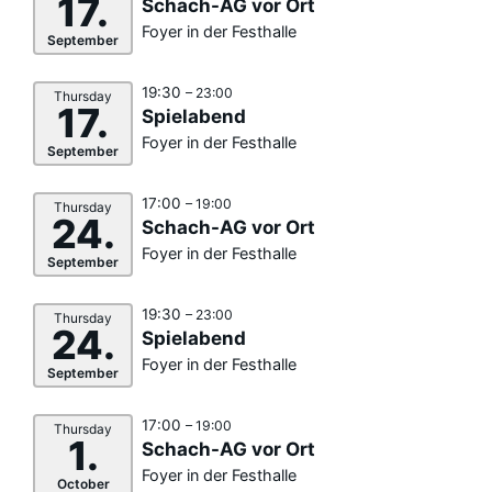
17.
Schach-AG vor Ort
Foyer in der Festhalle
September
19:30
– 23:00
Thursday
17.
Spielabend
Foyer in der Festhalle
September
17:00
– 19:00
Thursday
24.
Schach-AG vor Ort
Foyer in der Festhalle
September
19:30
– 23:00
Thursday
24.
Spielabend
Foyer in der Festhalle
September
17:00
– 19:00
Thursday
1.
Schach-AG vor Ort
Foyer in der Festhalle
October