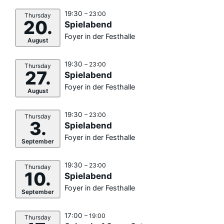
19:30
– 23:00
Thursday
20.
Spielabend
Foyer in der Festhalle
August
19:30
– 23:00
Thursday
27.
Spielabend
Foyer in der Festhalle
August
19:30
– 23:00
Thursday
3.
Spielabend
Foyer in der Festhalle
September
19:30
– 23:00
Thursday
10.
Spielabend
Foyer in der Festhalle
September
17:00
– 19:00
Thursday