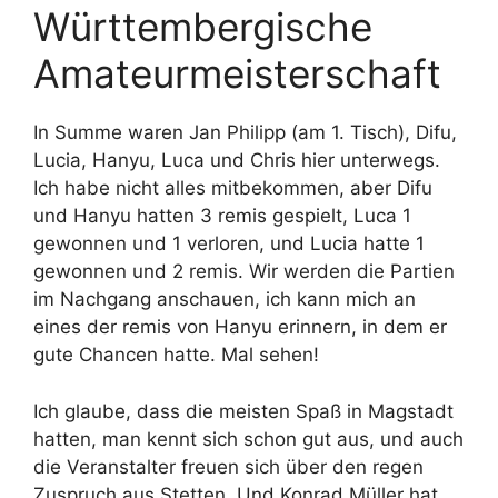
Württembergische
Amateurmeisterschaft
In Summe waren Jan Philipp (am 1. Tisch), Difu,
Lucia, Hanyu, Luca und Chris hier unterwegs.
Ich habe nicht alles mitbekommen, aber Difu
und Hanyu hatten 3 remis gespielt, Luca 1
gewonnen und 1 verloren, und Lucia hatte 1
gewonnen und 2 remis. Wir werden die Partien
im Nachgang anschauen, ich kann mich an
eines der remis von Hanyu erinnern, in dem er
gute Chancen hatte. Mal sehen!
Ich glaube, dass die meisten Spaß in Magstadt
hatten, man kennt sich schon gut aus, und auch
die Veranstalter freuen sich über den regen
Zuspruch aus Stetten. Und Konrad Müller hat