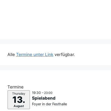
Alle
Termine unter Link
verfügbar.
Termine
19:30
– 23:00
Thursday
13.
Spielabend
Foyer in der Festhalle
August