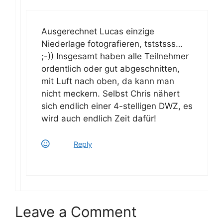
Ausgerechnet Lucas einzige
Niederlage fotografieren, tststsss…
;-)) Insgesamt haben alle Teilnehmer
ordentlich oder gut abgeschnitten,
mit Luft nach oben, da kann man
nicht meckern. Selbst Chris nähert
sich endlich einer 4-stelligen DWZ, es
wird auch endlich Zeit dafür!
Reply
Leave a Comment