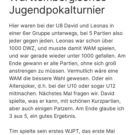
Jugendpokalturnier
Hier waren bei der U8 David und Leonas in
einer 6er Gruppe unterwegs, bei 5 Partien also
jeder gegen jeden. Leonas war schon über
1000 DWZ, und musste damit WAM spielen,
und war gerade wieder unter 1000 gefallen. Am
Ende gewann er alle Partien, ohne sich groß
anstrengen zu müssen. Vermutlich wäre eine
WAM die bessere Wahl gewesen. Oder ein
Altersjoker, d.h. bei der U10 oder sogar U12
mitmachen. Nächstes Mal fragen wir. David
spielte, was er kann, mit schönen Kurzpartien,
aber auch einigen Patzern. Am Ende glaube ich
3 aus 5, ein gutes Ergebnis.
Tim spielte sein erstes WJPT, das erste Mal