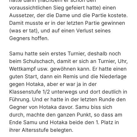
voraussichtlichen Sieg gefeiert hatte) einen
Aussetzer, der die Dame und die Partie kostete.
Damit musste er in der letzten Partie gewinnen
(was er tat), und auf einen Verlust seines
Gegners hoffen.
Samu hatte sein erstes Turnier, deshalb noch
beim Schulschach, damit er sich an Turnier, Uhr,
Wettkampf usw. gewöhnen kann. Er hatte einen
guten Start, dann ein Remis und die Niederlage
gegen Hotaka, aber er war ja in der
Klassenstufe 1/2 unterwegs und dort deutlich in
Führung. Und er hatte in der letzten Runde den
Gegner von Hotaka davor. Samu biss sich
durch, machte den ganzen Punkt, so dass am
Ende Samu und Hotaka beide den 1. Platz in
ihrer Altersstufe belegten.