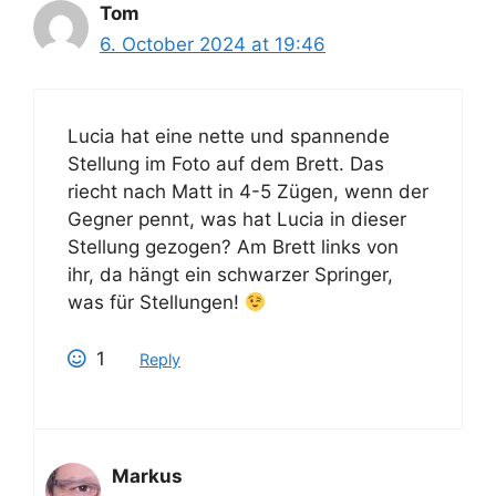
Tom
6. October 2024 at 19:46
Lucia hat eine nette und spannende
Stellung im Foto auf dem Brett. Das
riecht nach Matt in 4-5 Zügen, wenn der
Gegner pennt, was hat Lucia in dieser
Stellung gezogen? Am Brett links von
ihr, da hängt ein schwarzer Springer,
was für Stellungen!
1
Reply
Markus