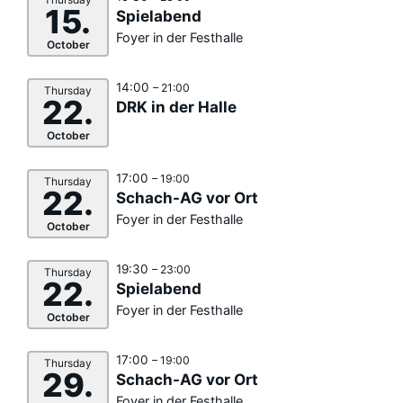
15.
Spielabend
Foyer in der Festhalle
October
14:00
– 21:00
Thursday
22.
DRK in der Halle
October
17:00
– 19:00
Thursday
22.
Schach-AG vor Ort
Foyer in der Festhalle
October
19:30
– 23:00
Thursday
22.
Spielabend
Foyer in der Festhalle
October
17:00
– 19:00
Thursday
29.
Schach-AG vor Ort
Foyer in der Festhalle