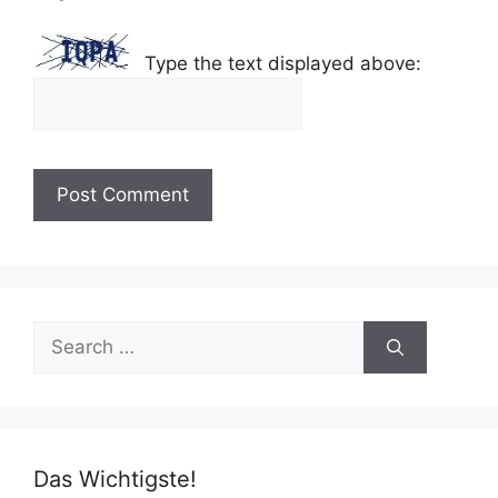
Type the text displayed above:
Search
for:
Das Wichtigste!