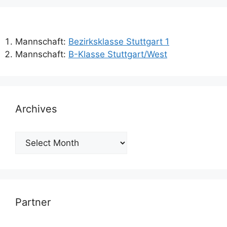
Mannschaft:
Bezirksklasse Stuttgart 1
Mannschaft:
B-Klasse Stuttgart/West
Archives
Archives
Partner