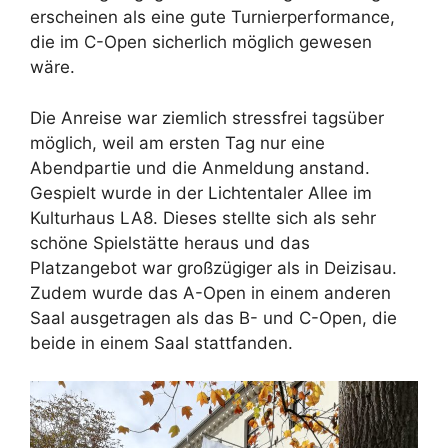
erscheinen als eine gute Turnierperformance,
die im C-Open sicherlich möglich gewesen
wäre.
Die Anreise war ziemlich stressfrei tagsüber
möglich, weil am ersten Tag nur eine
Abendpartie und die Anmeldung anstand.
Gespielt wurde in der Lichtentaler Allee im
Kulturhaus LA8. Dieses stellte sich als sehr
schöne Spielstätte heraus und das
Platzangebot war großzügiger als in Deizisau.
Zudem wurde das A-Open in einem anderen
Saal ausgetragen als das B- und C-Open, die
beide in einem Saal stattfanden.