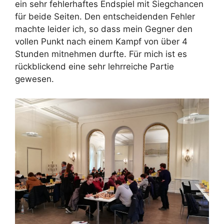
r
ein sehr fehlerhaftes Endspiel mit Siegchancen
für beide Seiten. Den entscheidenden Fehler
machte leider ich, so dass mein Gegner den
vollen Punkt nach einem Kampf von über 4
Stunden mitnehmen durfte. Für mich ist es
rückblickend eine sehr lehrreiche Partie
gewesen.