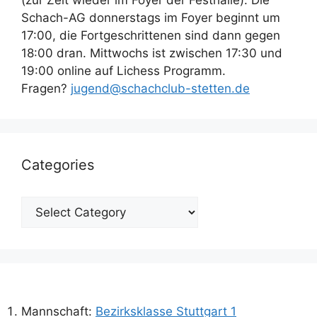
(zur Zeit wieder im Foyer der Festhalle). Die
Schach-AG donnerstags im Foyer beginnt um
17:00, die Fortgeschrittenen sind dann gegen
18:00 dran. Mittwochs ist zwischen 17:30 und
19:00 online auf Lichess Programm.
Fragen?
jugend@schachclub-stetten.de
Categories
Categories
Mannschaft:
Bezirksklasse Stuttgart 1