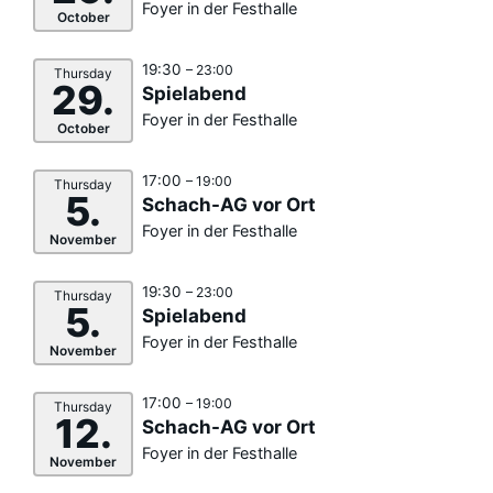
Foyer in der Festhalle
October
19:30
– 23:00
Thursday
29.
Spielabend
Foyer in der Festhalle
October
17:00
– 19:00
Thursday
5.
Schach-AG vor Ort
Foyer in der Festhalle
November
19:30
– 23:00
Thursday
5.
Spielabend
Foyer in der Festhalle
November
17:00
– 19:00
Thursday
12.
Schach-AG vor Ort
Foyer in der Festhalle
November