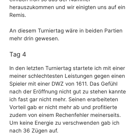
herauszukommen und wir einigten uns auf ein
Remis.
An diesem Turniertag wäre in beiden Partien
mehr drin gewesen.
Tag 4
In den letzten Turniertag startete ich mit einer
meiner schlechtesten Leistungen gegen einen
Spieler mit einer DWZ von 1611. Das Gefühl
nach der Eröffnung nicht gut zu stehen kannte
ich fast gar nicht mehr. Seinen erarbeiteten
Vorteil gab er nicht mehr ab und profitierte
zudem von einem Rechenfehler meinerseits.
Um keine Energie zu verschwenden gab ich
nach 36 Zügen auf.