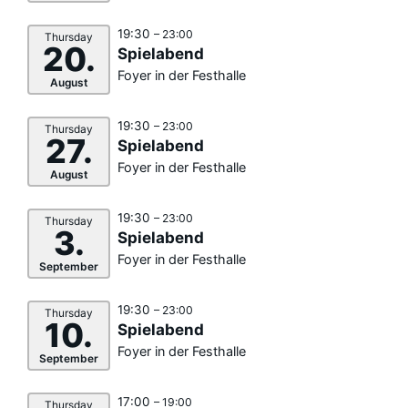
19:30
– 23:00
Thursday
20.
Spielabend
Foyer in der Festhalle
August
19:30
– 23:00
Thursday
27.
Spielabend
Foyer in der Festhalle
August
19:30
– 23:00
Thursday
3.
Spielabend
Foyer in der Festhalle
September
19:30
– 23:00
Thursday
10.
Spielabend
Foyer in der Festhalle
September
17:00
– 19:00
Thursday