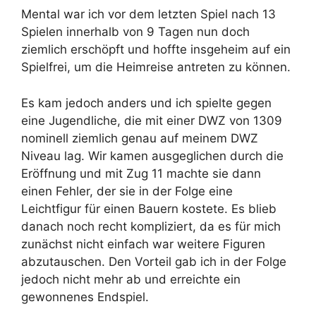
Mental war ich vor dem letzten Spiel nach 13
Spielen innerhalb von 9 Tagen nun doch
ziemlich erschöpft und hoffte insgeheim auf ein
Spielfrei, um die Heimreise antreten zu können.
Es kam jedoch anders und ich spielte gegen
eine Jugendliche, die mit einer DWZ von 1309
nominell ziemlich genau auf meinem DWZ
Niveau lag. Wir kamen ausgeglichen durch die
Eröffnung und mit Zug 11 machte sie dann
einen Fehler, der sie in der Folge eine
Leichtfigur für einen Bauern kostete. Es blieb
danach noch recht kompliziert, da es für mich
zunächst nicht einfach war weitere Figuren
abzutauschen. Den Vorteil gab ich in der Folge
jedoch nicht mehr ab und erreichte ein
gewonnenes Endspiel.