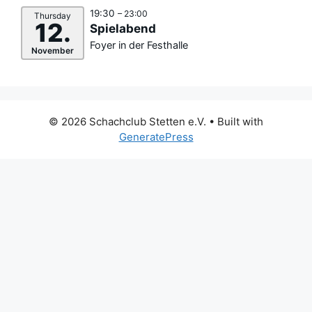
19:30
– 23:00
Thursday
12.
Spielabend
Foyer in der Festhalle
November
© 2026 Schachclub Stetten e.V.
• Built with
GeneratePress