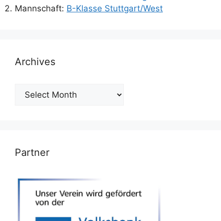
Mannschaft:
B-Klasse Stuttgart/West
Archives
Archives
Partner