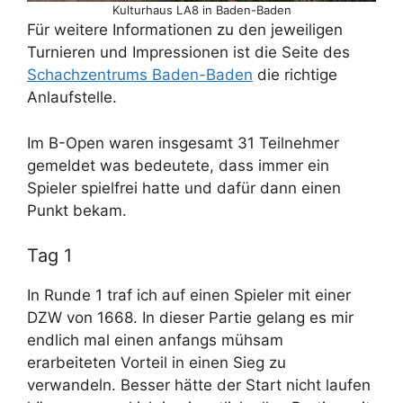
Kulturhaus LA8 in Baden-Baden
Für weitere Informationen zu den jeweiligen
Turnieren und Impressionen ist die Seite des
Schachzentrums Baden-Baden
die richtige
Anlaufstelle.
Im B-Open waren insgesamt 31 Teilnehmer
gemeldet was bedeutete, dass immer ein
Spieler spielfrei hatte und dafür dann einen
Punkt bekam.
Tag 1
In Runde 1 traf ich auf einen Spieler mit einer
DZW von 1668. In dieser Partie gelang es mir
endlich mal einen anfangs mühsam
erarbeiteten Vorteil in einen Sieg zu
verwandeln. Besser hätte der Start nicht laufen