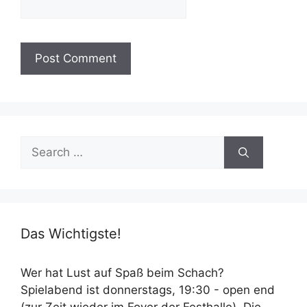
Search
for:
Das Wichtigste!
Wer hat Lust auf Spaß beim Schach?
Spielabend ist donnerstags, 19:30 - open end