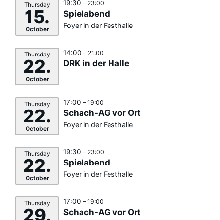
19:30
– 23:00
Thursday
15.
Spielabend
Foyer in der Festhalle
October
14:00
– 21:00
Thursday
22.
DRK in der Halle
October
17:00
– 19:00
Thursday
22.
Schach-AG vor Ort
Foyer in der Festhalle
October
19:30
– 23:00
Thursday
22.
Spielabend
Foyer in der Festhalle
October
17:00
– 19:00
Thursday
29.
Schach-AG vor Ort