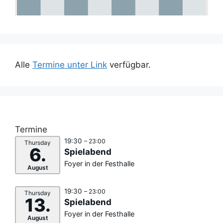
Alle
Termine unter Link
verfügbar.
Termine
19:30
– 23:00
Thursday
6.
Spielabend
Foyer in der Festhalle
August
19:30
– 23:00
Thursday
13.
Spielabend
Foyer in der Festhalle
August