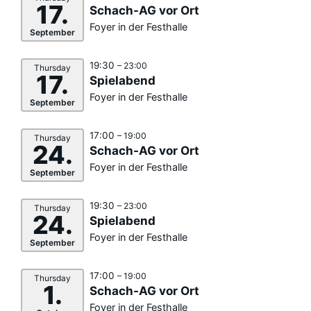
17.
Schach-AG vor Ort
Foyer in der Festhalle
September
19:30
– 23:00
Thursday
17.
Spielabend
Foyer in der Festhalle
September
17:00
– 19:00
Thursday
24.
Schach-AG vor Ort
Foyer in der Festhalle
September
19:30
– 23:00
Thursday
24.
Spielabend
Foyer in der Festhalle
September
17:00
– 19:00
Thursday
1.
Schach-AG vor Ort
Foyer in der Festhalle