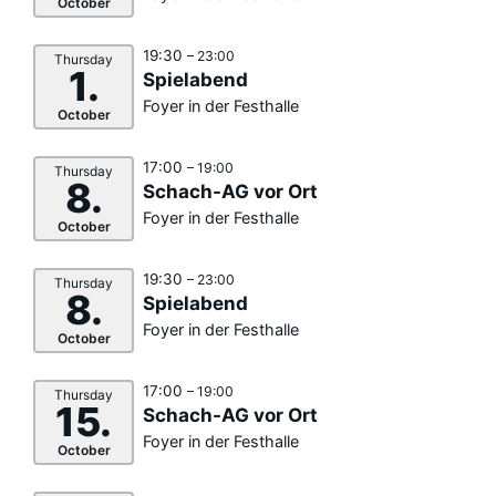
October
19:30
– 23:00
Thursday
1.
Spielabend
Foyer in der Festhalle
October
17:00
– 19:00
Thursday
8.
Schach-AG vor Ort
Foyer in der Festhalle
October
19:30
– 23:00
Thursday
8.
Spielabend
Foyer in der Festhalle
October
17:00
– 19:00
Thursday
15.
Schach-AG vor Ort
Foyer in der Festhalle
October