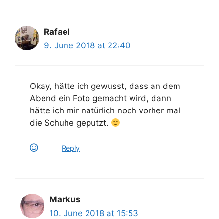
Rafael
9. June 2018 at 22:40
Okay, hätte ich gewusst, dass an dem
Abend ein Foto gemacht wird, dann
hätte ich mir natürlich noch vorher mal
die Schuhe geputzt.
Reply
Markus
10. June 2018 at 15:53