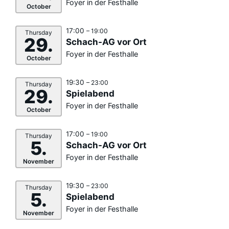
Foyer in der Festhalle
October
17:00
– 19:00
Thursday
29.
Schach-AG vor Ort
Foyer in der Festhalle
October
19:30
– 23:00
Thursday
29.
Spielabend
Foyer in der Festhalle
October
17:00
– 19:00
Thursday
5.
Schach-AG vor Ort
Foyer in der Festhalle
November
19:30
– 23:00
Thursday
5.
Spielabend
Foyer in der Festhalle
November