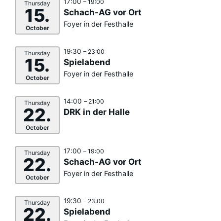
17:00
– 19:00
Thursday
15.
Schach-AG vor Ort
Foyer in der Festhalle
October
19:30
– 23:00
Thursday
15.
Spielabend
Foyer in der Festhalle
October
14:00
– 21:00
Thursday
22.
DRK in der Halle
October
17:00
– 19:00
Thursday
22.
Schach-AG vor Ort
Foyer in der Festhalle
October
19:30
– 23:00
Thursday
22.
Spielabend