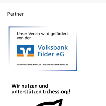
Partner