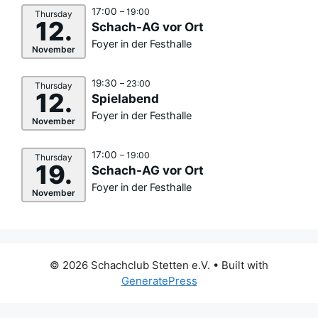
17:00
– 19:00
Thursday
12.
Schach-AG vor Ort
Foyer in der Festhalle
November
19:30
– 23:00
Thursday
12.
Spielabend
Foyer in der Festhalle
November
17:00
– 19:00
Thursday
19.
Schach-AG vor Ort
Foyer in der Festhalle
November
© 2026 Schachclub Stetten e.V.
• Built with
GeneratePress