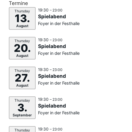
Termine
19:30
– 23:00
Thursday
13.
Spielabend
Foyer in der Festhalle
August
19:30
– 23:00
Thursday
20.
Spielabend
Foyer in der Festhalle
August
19:30
– 23:00
Thursday
27.
Spielabend
Foyer in der Festhalle
August
19:30
– 23:00
Thursday
3.
Spielabend
Foyer in der Festhalle
September
19:30
– 23:00
Thursday