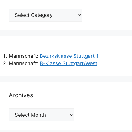
Categories
Mannschaft:
Bezirksklasse Stuttgart 1
Mannschaft:
B-Klasse Stuttgart/West
Archives
Archives