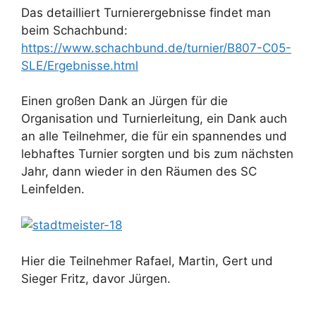
Das detailliert Turnierergebnisse findet man
beim Schachbund:
https://www.schachbund.de/turnier/B807-C05-
SLE/Ergebnisse.html
Einen großen Dank an Jürgen für die
Organisation und Turnierleitung, ein Dank auch
an alle Teilnehmer, die für ein spannendes und
lebhaftes Turnier sorgten und bis zum nächsten
Jahr, dann wieder in den Räumen des SC
Leinfelden.
Hier die Teilnehmer Rafael, Martin, Gert und
Sieger Fritz, davor Jürgen.