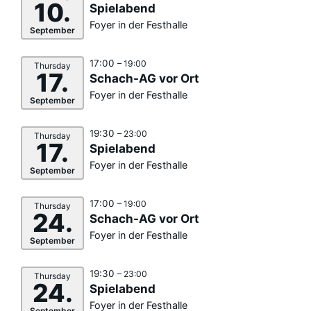
10.
Spielabend
Foyer in der Festhalle
September
17:00
– 19:00
Thursday
17.
Schach-AG vor Ort
Foyer in der Festhalle
September
19:30
– 23:00
Thursday
17.
Spielabend
Foyer in der Festhalle
September
17:00
– 19:00
Thursday
24.
Schach-AG vor Ort
Foyer in der Festhalle
September
19:30
– 23:00
Thursday
24.
Spielabend
Foyer in der Festhalle
September