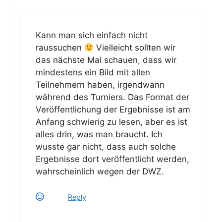
Kann man sich einfach nicht
raussuchen
Vielleicht sollten wir
das nächste Mal schauen, dass wir
mindestens ein Bild mit allen
Teilnehmern haben, irgendwann
während des Turniers. Das Format der
Veröffentlichung der Ergebnisse ist am
Anfang schwierig zu lesen, aber es ist
alles drin, was man braucht. Ich
wusste gar nicht, dass auch solche
Ergebnisse dort veröffentlicht werden,
wahrscheinlich wegen der DWZ.
Reply