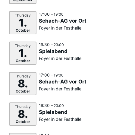
17:00
– 19:00
Thursday
1.
Schach-AG vor Ort
Foyer in der Festhalle
October
19:30
– 23:00
Thursday
1.
Spielabend
Foyer in der Festhalle
October
17:00
– 19:00
Thursday
8.
Schach-AG vor Ort
Foyer in der Festhalle
October
19:30
– 23:00
Thursday
8.
Spielabend
Foyer in der Festhalle
October