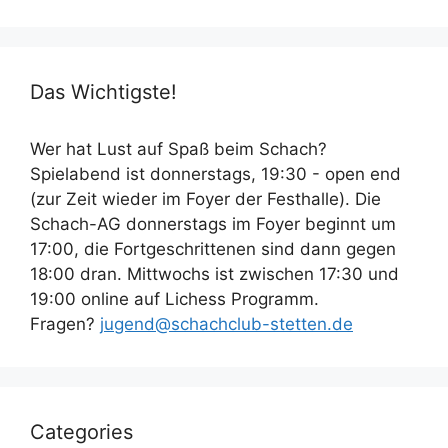
Das Wichtigste!
Wer hat Lust auf Spaß beim Schach?
Spielabend ist donnerstags, 19:30 - open end
(zur Zeit wieder im Foyer der Festhalle). Die
Schach-AG donnerstags im Foyer beginnt um
17:00, die Fortgeschrittenen sind dann gegen
18:00 dran. Mittwochs ist zwischen 17:30 und
19:00 online auf Lichess Programm.
Fragen?
jugend@schachclub-stetten.de
Categories