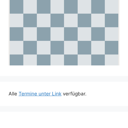
Alle
Termine unter Link
verfügbar.