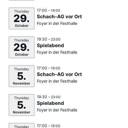
17:00
– 19:00
Thursday
29.
Schach-AG vor Ort
Foyer in der Festhalle
October
19:30
– 23:00
Thursday
29.
Spielabend
Foyer in der Festhalle
October
17:00
– 19:00
Thursday
5.
Schach-AG vor Ort
Foyer in der Festhalle
November
19:30
– 23:00
Thursday
5.
Spielabend
Foyer in der Festhalle
November
17:00
– 19:00
Thursday