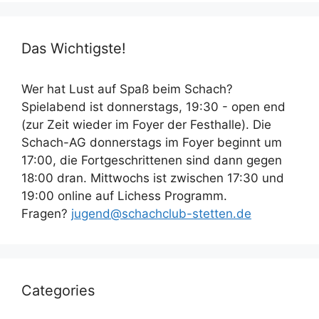
Das Wichtigste!
Wer hat Lust auf Spaß beim Schach?
Spielabend ist donnerstags, 19:30 - open end
(zur Zeit wieder im Foyer der Festhalle). Die
Schach-AG donnerstags im Foyer beginnt um
17:00, die Fortgeschrittenen sind dann gegen
18:00 dran. Mittwochs ist zwischen 17:30 und
19:00 online auf Lichess Programm.
Fragen?
jugend@schachclub-stetten.de
Categories