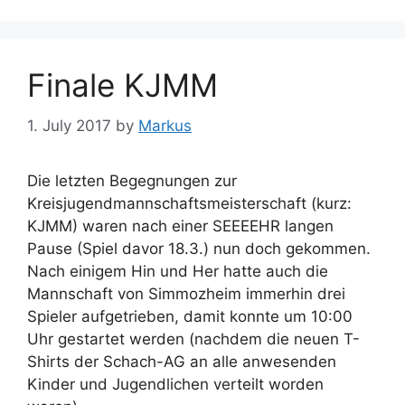
Finale KJMM
1. July 2017
by
Markus
Die letzten Begegnungen zur
Kreisjugendmannschaftsmeisterschaft (kurz:
KJMM) waren nach einer SEEEEHR langen
Pause (Spiel davor 18.3.) nun doch gekommen.
Nach einigem Hin und Her hatte auch die
Mannschaft von Simmozheim immerhin drei
Spieler aufgetrieben, damit konnte um 10:00
Uhr gestartet werden (nachdem die neuen T-
Shirts der Schach-AG an alle anwesenden
Kinder und Jugendlichen verteilt worden