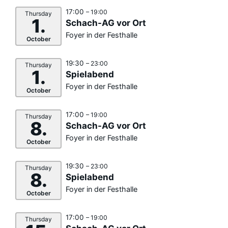
17:00
– 19:00
Thursday
1.
Schach-AG vor Ort
Foyer in der Festhalle
October
19:30
– 23:00
Thursday
1.
Spielabend
Foyer in der Festhalle
October
17:00
– 19:00
Thursday
8.
Schach-AG vor Ort
Foyer in der Festhalle
October
19:30
– 23:00
Thursday
8.
Spielabend
Foyer in der Festhalle
October
17:00
– 19:00
Thursday