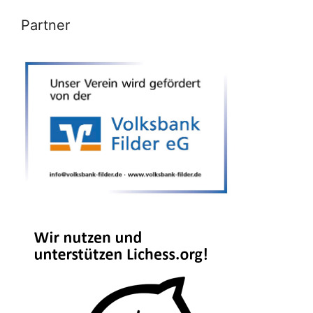
Partner