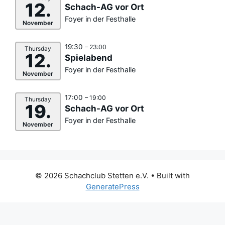
12.
Schach-AG vor Ort
Foyer in der Festhalle
November
19:30
– 23:00
Thursday
12.
Spielabend
Foyer in der Festhalle
November
17:00
– 19:00
Thursday
19.
Schach-AG vor Ort
Foyer in der Festhalle
November
© 2026 Schachclub Stetten e.V.
• Built with
GeneratePress