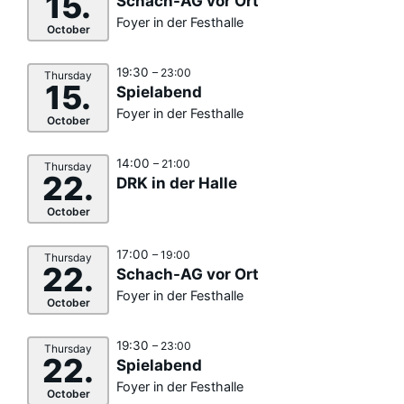
15.
Schach-AG vor Ort
Foyer in der Festhalle
October
19:30
– 23:00
Thursday
15.
Spielabend
Foyer in der Festhalle
October
14:00
– 21:00
Thursday
22.
DRK in der Halle
October
17:00
– 19:00
Thursday
22.
Schach-AG vor Ort
Foyer in der Festhalle
October
19:30
– 23:00
Thursday
22.
Spielabend
Foyer in der Festhalle
October