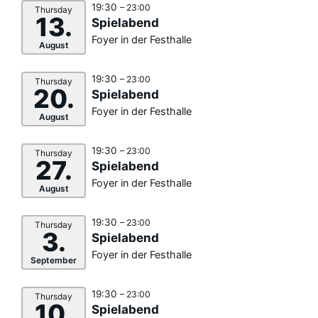
19:30
– 23:00
Thursday
13.
Spielabend
Foyer in der Festhalle
August
19:30
– 23:00
Thursday
20.
Spielabend
Foyer in der Festhalle
August
19:30
– 23:00
Thursday
27.
Spielabend
Foyer in der Festhalle
August
19:30
– 23:00
Thursday
3.
Spielabend
Foyer in der Festhalle
September
19:30
– 23:00
Thursday
10.
Spielabend