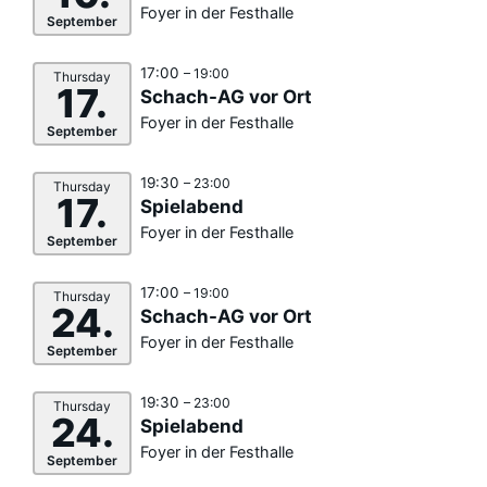
Foyer in der Festhalle
September
17:00
– 19:00
Thursday
17.
Schach-AG vor Ort
Foyer in der Festhalle
September
19:30
– 23:00
Thursday
17.
Spielabend
Foyer in der Festhalle
September
17:00
– 19:00
Thursday
24.
Schach-AG vor Ort
Foyer in der Festhalle
September
19:30
– 23:00
Thursday
24.
Spielabend
Foyer in der Festhalle
September