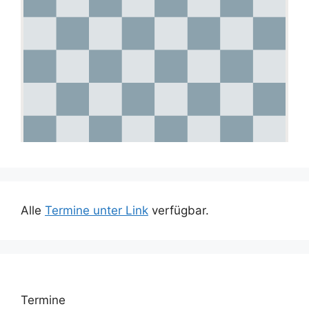
Alle
Termine unter Link
verfügbar.
Termine