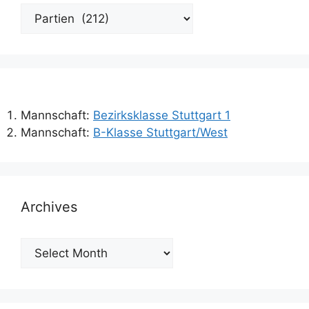
Categories
Mannschaft:
Bezirksklasse Stuttgart 1
Mannschaft:
B-Klasse Stuttgart/West
Archives
Archives