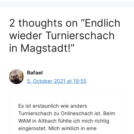
2 thoughts on “Endlich
wieder Turnierschach
in Magstadt!”
Rafael
5. October 2021 at 19:55
Es ist erstaunlich wie anders
Turnierschach zu Onlineschach ist. Beim
WAM in Altbach fühlte ich mich richtig
eingerostet. Mich wirklich in eine