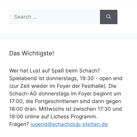
Search
for:
Das Wichtigste!
Wer hat Lust auf Spaß beim Schach?
Spielabend ist donnerstags, 19:30 - open end
(zur Zeit wieder im Foyer der Festhalle). Die
Schach-AG donnerstags im Foyer beginnt um
17:00, die Fortgeschrittenen sind dann gegen
18:00 dran. Mittwochs ist zwischen 17:30 und
19:00 online auf Lichess Programm.
Fragen?
jugend@schachclub-stetten.de