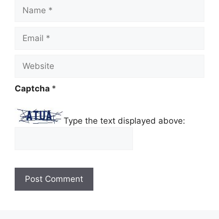
Name
Email
Website
Captcha
*
Type the text displayed above: