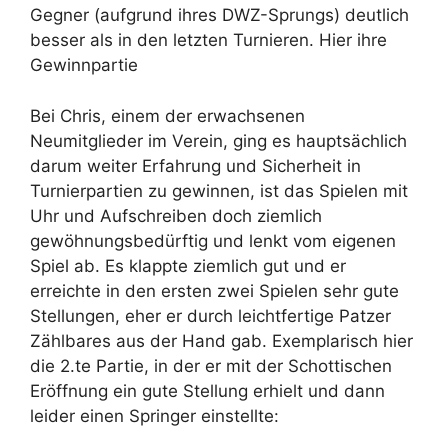
Gegner (aufgrund ihres DWZ-Sprungs) deutlich
besser als in den letzten Turnieren. Hier ihre
Gewinnpartie
Bei Chris, einem der erwachsenen
Neumitglieder im Verein, ging es hauptsächlich
darum weiter Erfahrung und Sicherheit in
Turnierpartien zu gewinnen, ist das Spielen mit
Uhr und Aufschreiben doch ziemlich
gewöhnungsbedürftig und lenkt vom eigenen
Spiel ab. Es klappte ziemlich gut und er
erreichte in den ersten zwei Spielen sehr gute
Stellungen, eher er durch leichtfertige Patzer
Zählbares aus der Hand gab. Exemplarisch hier
die 2.te Partie, in der er mit der Schottischen
Eröffnung ein gute Stellung erhielt und dann
leider einen Springer einstellte: