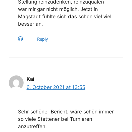
Stellung reinzudenken, reinzuquälen
war mir gar nicht möglich. Jetzt in
Magstadt fühlte sich das schon viel viel
besser an.
Reply
Kai
6. October 2021 at 13:55
Sehr schöner Bericht, wäre schön immer
so viele Stettener bei Turnieren
anzutreffen.