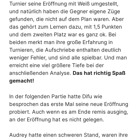
Turnier seine Eröffnung mit Weiß umgestellt,
und natürlich haben die Gegner eigene Züge
gefunden, die nicht auf dem Plan waren. Aber
das gehört zum Lernen dazu, mit 1,5 Punkten
und dem zweiten Platz war es ganz ok. Bei
beiden merkt man ihre große Erfahrung in
Turnieren, die Aufschriebe enthalten deutlich
weniger Fehler, und sind alle spielbar. Und man
erreicht eine viel größere Tiefe bei der
anschließenden Analyse.
Das hat richtig Spaß
gemacht!
In der folgenden Partie hatte Difu wie
besprochen das erste Mal seine neue Eröffnung
probiert. Auch wenn es am Ende remis ausging,
an der Eröffnung hat es nicht gelegen.
Audrey hatte einen schweren Stand, waren ihre