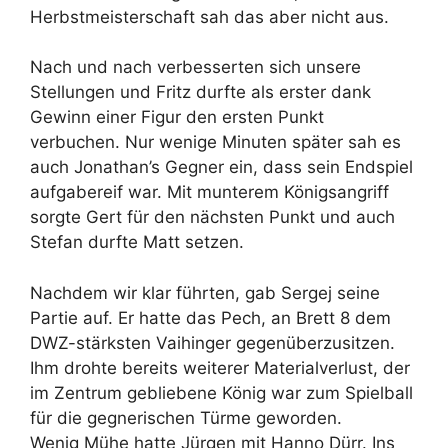
Herbstmeisterschaft sah das aber nicht aus.
Nach und nach verbesserten sich unsere
Stellungen und Fritz durfte als erster dank
Gewinn einer Figur den ersten Punkt
verbuchen. Nur wenige Minuten später sah es
auch Jonathan’s Gegner ein, dass sein Endspiel
aufgabereif war. Mit munterem Königsangriff
sorgte Gert für den nächsten Punkt und auch
Stefan durfte Matt setzen.
Nachdem wir klar führten, gab Sergej seine
Partie auf. Er hatte das Pech, an Brett 8 dem
DWZ-stärksten Vaihinger gegenüberzusitzen.
Ihm drohte bereits weiterer Materialverlust, der
im Zentrum gebliebene König war zum Spielball
für die gegnerischen Türme geworden.
Wenig Mühe hatte Jürgen mit Hanno Dürr. Ins