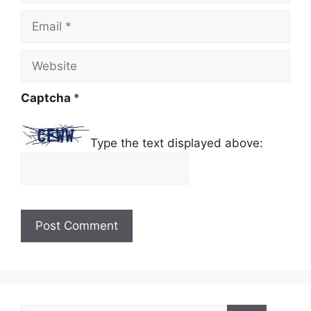
Email
Website
Captcha
*
Type the text displayed above: