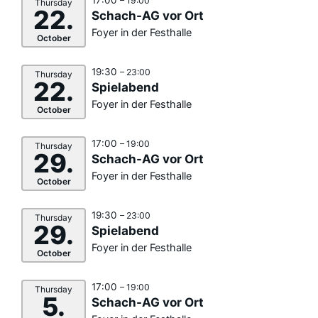
– 19:00
Thursday
22.
Schach-AG vor Ort
Foyer in der Festhalle
October
19:30
– 23:00
Thursday
22.
Spielabend
Foyer in der Festhalle
October
17:00
– 19:00
Thursday
29.
Schach-AG vor Ort
Foyer in der Festhalle
October
19:30
– 23:00
Thursday
29.
Spielabend
Foyer in der Festhalle
October
17:00
– 19:00
Thursday
5.
Schach-AG vor Ort