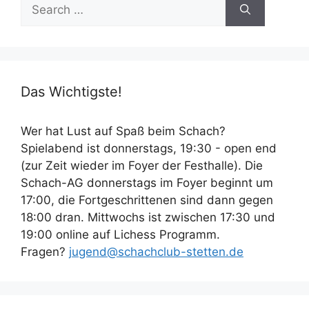
Search
for:
Das Wichtigste!
Wer hat Lust auf Spaß beim Schach?
Spielabend ist donnerstags, 19:30 - open end
(zur Zeit wieder im Foyer der Festhalle). Die
Schach-AG donnerstags im Foyer beginnt um
17:00, die Fortgeschrittenen sind dann gegen
18:00 dran. Mittwochs ist zwischen 17:30 und
19:00 online auf Lichess Programm.
Fragen?
jugend@schachclub-stetten.de