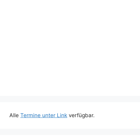
Alle
Termine unter Link
verfügbar.