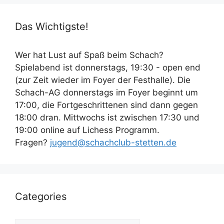
Das Wichtigste!
Wer hat Lust auf Spaß beim Schach?
Spielabend ist donnerstags, 19:30 - open end
(zur Zeit wieder im Foyer der Festhalle). Die
Schach-AG donnerstags im Foyer beginnt um
17:00, die Fortgeschrittenen sind dann gegen
18:00 dran. Mittwochs ist zwischen 17:30 und
19:00 online auf Lichess Programm.
Fragen?
jugend@schachclub-stetten.de
Categories