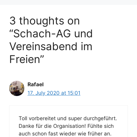
3 thoughts on
“Schach-AG und
Vereinsabend im
Freien”
Rafael
17. July 2020 at 15:01
Toll vorbereitet und super durchgeführt.
Danke für die Organisation! Fühlte sich
auch schon fast wieder wie früher an.