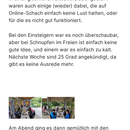
waren auch einige (wieder) dabei, die auf
Online-Schach einfach keine Lust hatten, oder
für die es nicht gut funktioniert.
Bei den Einsteigern war es noch überschaubar,
aber bei Schnupfen im Freien ist einfach keine
gute Idee, und einem war es einfach zu kalt.
Nächste Woche sind 25 Grad angekündigt, da
gibt es keine Ausrede mehr.
Am Abend ging es dann gemütlich mit den