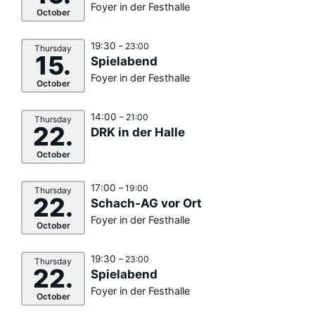
Foyer in der Festhalle
October
19:30
– 23:00
Thursday
15.
Spielabend
Foyer in der Festhalle
October
14:00
– 21:00
Thursday
22.
DRK in der Halle
October
17:00
– 19:00
Thursday
22.
Schach-AG vor Ort
Foyer in der Festhalle
October
19:30
– 23:00
Thursday
22.
Spielabend
Foyer in der Festhalle
October