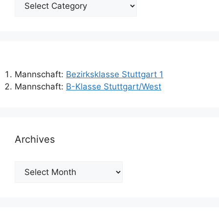
Categories
Mannschaft:
Bezirksklasse Stuttgart 1
Mannschaft:
B-Klasse Stuttgart/West
Archives
Archives