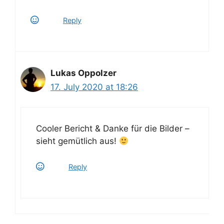
Reply
Lukas Oppolzer
17. July 2020 at 18:26
Cooler Bericht & Danke für die Bilder –
sieht gemütlich aus!
Reply