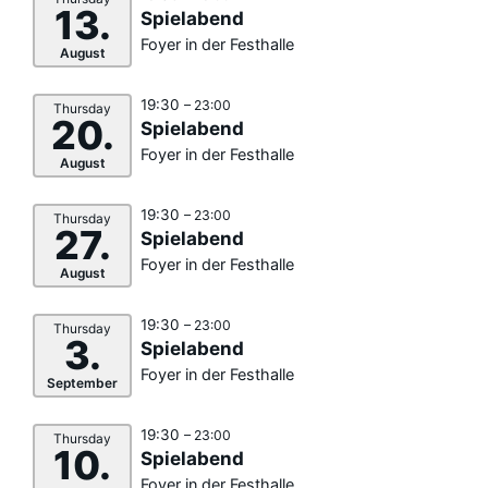
13.
Spielabend
Foyer in der Festhalle
August
19:30
– 23:00
Thursday
20.
Spielabend
Foyer in der Festhalle
August
19:30
– 23:00
Thursday
27.
Spielabend
Foyer in der Festhalle
August
19:30
– 23:00
Thursday
3.
Spielabend
Foyer in der Festhalle
September
19:30
– 23:00
Thursday
10.
Spielabend
Foyer in der Festhalle