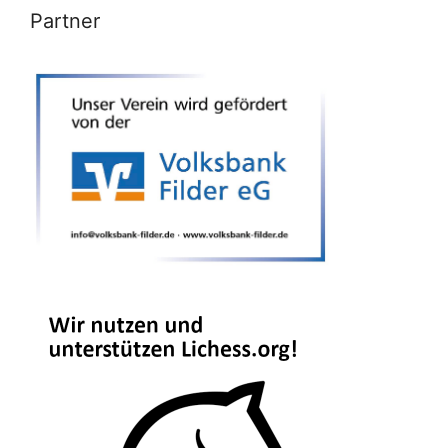
Partner