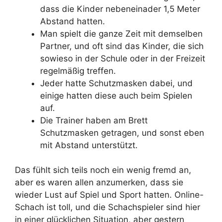
dass die Kinder nebeneinader 1,5 Meter
Abstand hatten.
Man spielt die ganze Zeit mit demselben
Partner, und oft sind das Kinder, die sich
sowieso in der Schule oder in der Freizeit
regelmäßig treffen.
Jeder hatte Schutzmasken dabei, und
einige hatten diese auch beim Spielen
auf.
Die Trainer haben am Brett
Schutzmasken getragen, und sonst eben
mit Abstand unterstützt.
Das fühlt sich teils noch ein wenig fremd an,
aber es waren allen anzumerken, dass sie
wieder Lust auf Spiel und Sport hatten. Online-
Schach ist toll, und die Schachspieler sind hier
in einer glücklichen Situation, aber gestern