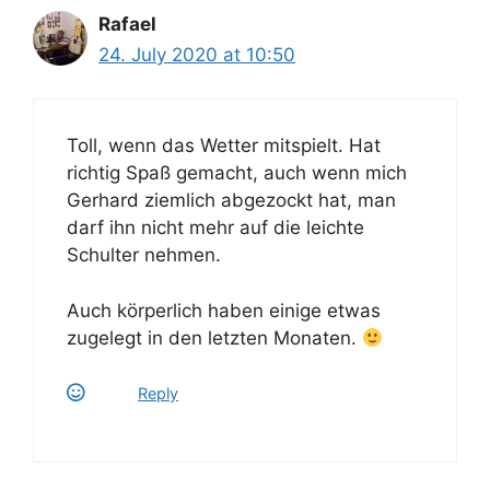
Rafael
24. July 2020 at 10:50
Toll, wenn das Wetter mitspielt. Hat
richtig Spaß gemacht, auch wenn mich
Gerhard ziemlich abgezockt hat, man
darf ihn nicht mehr auf die leichte
Schulter nehmen.
Auch körperlich haben einige etwas
zugelegt in den letzten Monaten.
Reply