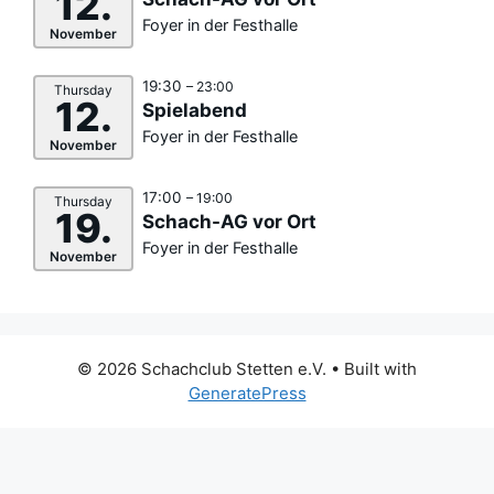
12.
Foyer in der Festhalle
November
19:30
– 23:00
Thursday
12.
Spielabend
Foyer in der Festhalle
November
17:00
– 19:00
Thursday
19.
Schach-AG vor Ort
Foyer in der Festhalle
November
© 2026 Schachclub Stetten e.V.
• Built with
GeneratePress