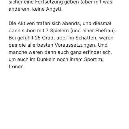
sicher eine Fortsetzung geben (aber mit was
anderem, keine Angst).
Die Aktiven trafen sich abends, und diesmal
dann schon mit 7 Spielern (und einer Ehefrau).
Bei gefühlt 25 Grad, aber im Schatten, waren
das die allerbesten Voraussetzungen. Und
manche waren dann auch ganz erfinderisch,
um auch im Dunkeln noch ihrem Sport zu
frönen.