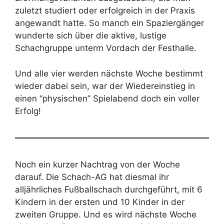
zuletzt studiert oder erfolgreich in der Praxis
angewandt hatte. So manch ein Spaziergänger
wunderte sich über die aktive, lustige
Schachgruppe unterm Vordach der Festhalle.
Und alle vier werden nächste Woche bestimmt
wieder dabei sein, war der Wiedereinstieg in
einen “physischen” Spielabend doch ein voller
Erfolg!
Noch ein kurzer Nachtrag von der Woche
darauf. Die Schach-AG hat diesmal ihr
alljährliches Fußballschach durchgeführt, mit 6
Kindern in der ersten und 10 Kinder in der
zweiten Gruppe. Und es wird nächste Woche