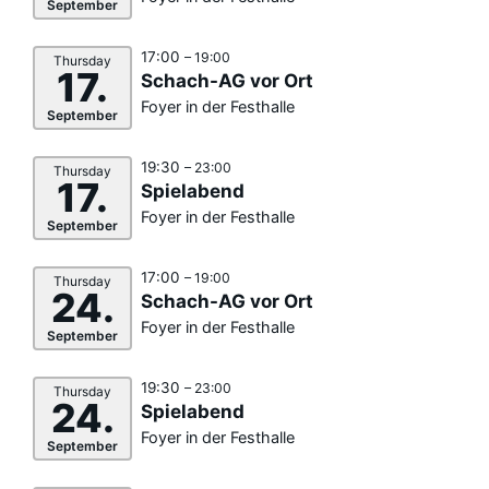
September
17:00
– 19:00
Thursday
17.
Schach-AG vor Ort
Foyer in der Festhalle
September
19:30
– 23:00
Thursday
17.
Spielabend
Foyer in der Festhalle
September
17:00
– 19:00
Thursday
24.
Schach-AG vor Ort
Foyer in der Festhalle
September
19:30
– 23:00
Thursday
24.
Spielabend
Foyer in der Festhalle
September