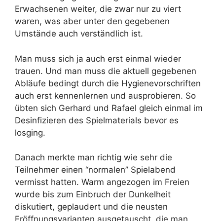
Erwachsenen weiter, die zwar nur zu viert
waren, was aber unter den gegebenen
Umstände auch verständlich ist.
Man muss sich ja auch erst einmal wieder
trauen. Und man muss die aktuell gegebenen
Abläufe bedingt durch die Hygienevorschriften
auch erst kennenlernen und ausprobieren. So
übten sich Gerhard und Rafael gleich einmal im
Desinfizieren des Spielmaterials bevor es
losging.
Danach merkte man richtig wie sehr die
Teilnehmer einen “normalen” Spielabend
vermisst hatten. Warm angezogen im Freien
wurde bis zum Einbruch der Dunkelheit
diskutiert, geplaudert und die neusten
Eröffnungsvarianten ausgetauscht, die man