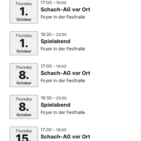
17:00
– 19:00
Thursday
1.
Schach-AG vor Ort
Foyer in der Festhalle
October
19:30
– 23:00
Thursday
1.
Spielabend
Foyer in der Festhalle
October
17:00
– 19:00
Thursday
8.
Schach-AG vor Ort
Foyer in der Festhalle
October
19:30
– 23:00
Thursday
8.
Spielabend
Foyer in der Festhalle
October
17:00
– 19:00
Thursday
15.
Schach-AG vor Ort