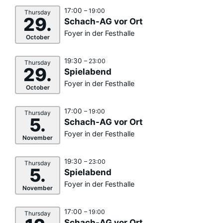
17:00
– 19:00
Thursday
29.
Schach-AG vor Ort
Foyer in der Festhalle
October
19:30
– 23:00
Thursday
29.
Spielabend
Foyer in der Festhalle
October
17:00
– 19:00
Thursday
5.
Schach-AG vor Ort
Foyer in der Festhalle
November
19:30
– 23:00
Thursday
5.
Spielabend
Foyer in der Festhalle
November
17:00
– 19:00
Thursday
Schach-AG vor Ort