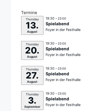
Termine
19:30
– 23:00
Thursday
13.
Spielabend
Foyer in der Festhalle
August
19:30
– 23:00
Thursday
20.
Spielabend
Foyer in der Festhalle
August
19:30
– 23:00
Thursday
27.
Spielabend
Foyer in der Festhalle
August
19:30
– 23:00
Thursday
3.
Spielabend
Foyer in der Festhalle
September