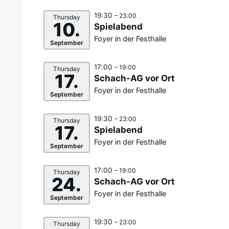
19:30
– 23:00
Thursday
10.
Spielabend
Foyer in der Festhalle
September
17:00
– 19:00
Thursday
17.
Schach-AG vor Ort
Foyer in der Festhalle
September
19:30
– 23:00
Thursday
17.
Spielabend
Foyer in der Festhalle
September
17:00
– 19:00
Thursday
24.
Schach-AG vor Ort
Foyer in der Festhalle
September
19:30
– 23:00
Thursday