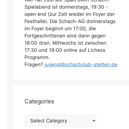
Spielabend ist donnerstags, 19:30 -
open end (zur Zeit wieder im Foyer der
Festhalle). Die Schach-AG donnerstags
im Foyer beginnt um 17:00, die
Fortgeschrittenen sind dann gegen
18:00 dran. Mittwochs ist zwischen
17:30 und 19:00 online auf Lichess
Programm.
Fragen?
jugend@schachclub-stetten.de
Categories
Categories