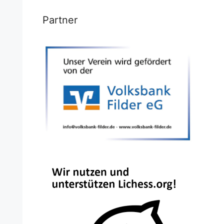
Partner