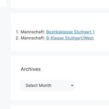
Mannschaft:
Bezirksklasse Stuttgart 1
Mannschaft:
B-Klasse Stuttgart/West
Archives
Archives