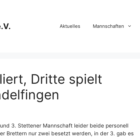
.V.
Aktuelles
Mannschaften
ert, Dritte spielt
ndelfingen
und 3. Stettener Mannschaft leider beide personell
er Brettern nur zwei besetzt werden, in der 3. gab es