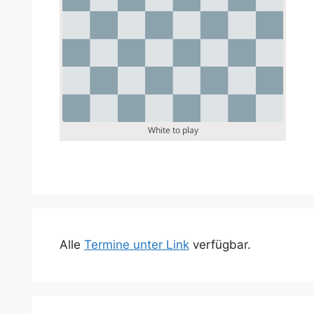
Alle
Termine unter Link
verfügbar.