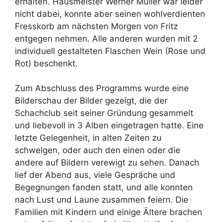
erhalten. Hausmeister Werner Müller war leider
nicht dabei, konnte aber seinen wohlverdienten
Fresskorb am nächsten Morgen von Fritz
entgegen nehmen. Alle anderen wurden mit 2
individuell gestalteten Flaschen Wein (Rose und
Rot) beschenkt.
Zum Abschluss des Programms wurde eine
Bilderschau der Bilder gezeigt, die der
Schachclub seit seiner Gründung gesammelt
und liebevoll in 3 Alben eingetragen hatte. Eine
letzte Gelegenheit, in alten Zeiten zu
schwelgen, oder auch den einen oder die
andere auf Bildern verewigt zu sehen. Danach
lief der Abend aus, viele Gespräche und
Begegnungen fanden statt, und alle konnten
nach Lust und Laune zusammen feiern. Die
Familien mit Kindern und einige Ältere brachen