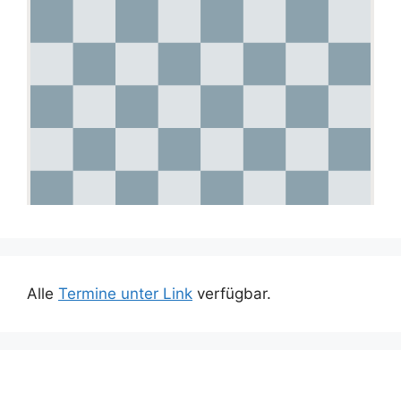
Alle
Termine unter Link
verfügbar.