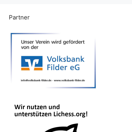
Partner