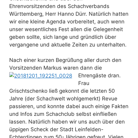
Ehrenvorsitzenden des Schachverbands
Württemberg, Herr Hanno Dürr. Natürlich hatten
wir eine kleine Agenda vorbereitet, auch wenn
unser wesentliches Fest allen die Gelegenheit
geben sollte, sich lange und gründlich über
vergangene und aktuelle Zeiten zu unterhalten.
Nach einer kurzen Begrüßung aller durch den
Vorsitzenden Markus waren dann die
Ehrengäste dran.
Frau
Grischtschenko ließ gekonnt die letzten 50
Jahre (der Schachwelt wohlgemerkt) Revue
passieren, und konnte dabei auch einige Fakten
und Infos zum Schachclub selbst einfließen
lassen. Natürlich haben wir uns auch über den
üppigen Scheck der Stadt Leinfelden-
Echterdingen zum 50-Jährigen gefreut. Vielen