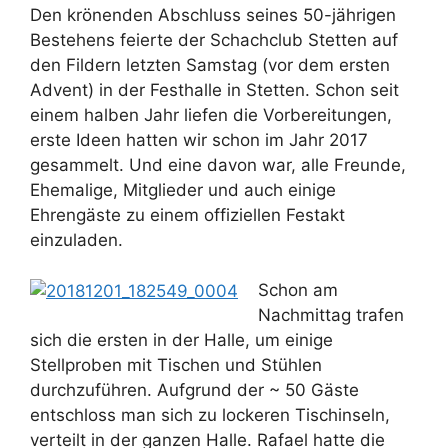
Den krönenden Abschluss seines 50-jährigen
Bestehens feierte der Schachclub Stetten auf
den Fildern letzten Samstag (vor dem ersten
Advent) in der Festhalle in Stetten. Schon seit
einem halben Jahr liefen die Vorbereitungen,
erste Ideen hatten wir schon im Jahr 2017
gesammelt. Und eine davon war, alle Freunde,
Ehemalige, Mitglieder und auch einige
Ehrengäste zu einem offiziellen Festakt
einzuladen.
Schon am
Nachmittag trafen
sich die ersten in der Halle, um einige
Stellproben mit Tischen und Stühlen
durchzuführen. Aufgrund der ~ 50 Gäste
entschloss man sich zu lockeren Tischinseln,
verteilt in der ganzen Halle. Rafael hatte die