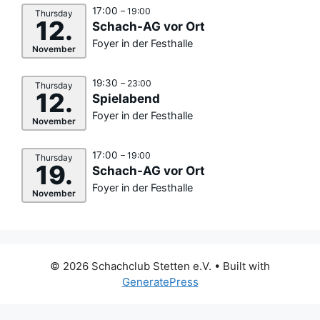
17:00
– 19:00
Thursday
12.
Schach-AG vor Ort
Foyer in der Festhalle
November
19:30
– 23:00
Thursday
12.
Spielabend
Foyer in der Festhalle
November
17:00
– 19:00
Thursday
19.
Schach-AG vor Ort
Foyer in der Festhalle
November
© 2026 Schachclub Stetten e.V.
• Built with
GeneratePress