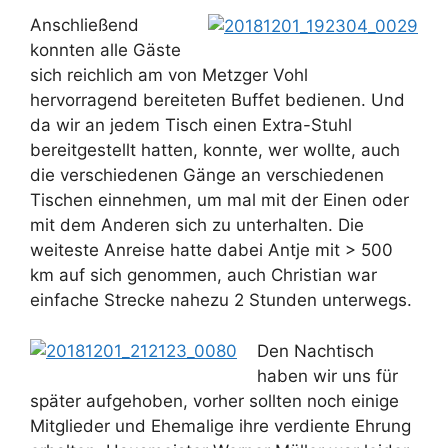
Anschließend
konnten alle Gäste
sich reichlich am von Metzger Vohl
hervorragend bereiteten Buffet bedienen. Und
da wir an jedem Tisch einen Extra-Stuhl
bereitgestellt hatten, konnte, wer wollte, auch
die verschiedenen Gänge an verschiedenen
Tischen einnehmen, um mal mit der Einen oder
mit dem Anderen sich zu unterhalten. Die
weiteste Anreise hatte dabei Antje mit > 500
km auf sich genommen, auch Christian war
einfache Strecke nahezu 2 Stunden unterwegs.
Den Nachtisch
haben wir uns für
später aufgehoben, vorher sollten noch einige
Mitglieder und Ehemalige ihre verdiente Ehrung