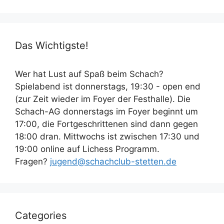
Das Wichtigste!
Wer hat Lust auf Spaß beim Schach?
Spielabend ist donnerstags, 19:30 - open end
(zur Zeit wieder im Foyer der Festhalle). Die
Schach-AG donnerstags im Foyer beginnt um
17:00, die Fortgeschrittenen sind dann gegen
18:00 dran. Mittwochs ist zwischen 17:30 und
19:00 online auf Lichess Programm.
Fragen?
jugend@schachclub-stetten.de
Categories