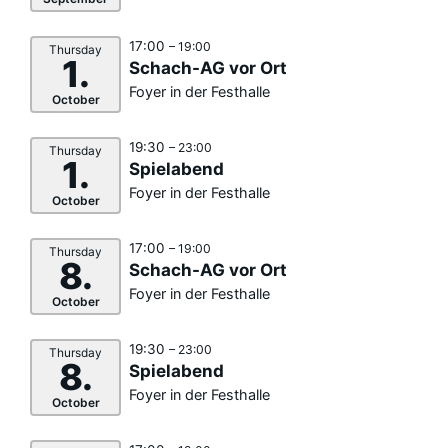
17:00
– 19:00
Thursday
1.
Schach-AG vor Ort
Foyer in der Festhalle
October
19:30
– 23:00
Thursday
1.
Spielabend
Foyer in der Festhalle
October
17:00
– 19:00
Thursday
8.
Schach-AG vor Ort
Foyer in der Festhalle
October
19:30
– 23:00
Thursday
8.
Spielabend
Foyer in der Festhalle
October