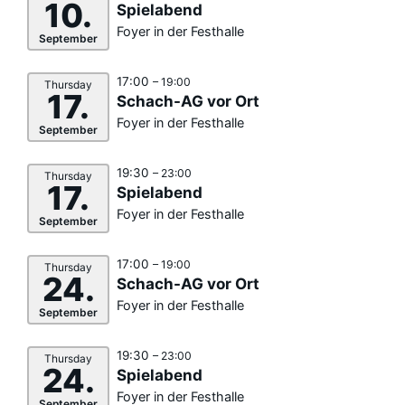
10.
Spielabend
Foyer in der Festhalle
September
17:00
– 19:00
Thursday
17.
Schach-AG vor Ort
Foyer in der Festhalle
September
19:30
– 23:00
Thursday
17.
Spielabend
Foyer in der Festhalle
September
17:00
– 19:00
Thursday
24.
Schach-AG vor Ort
Foyer in der Festhalle
September
19:30
– 23:00
Thursday
24.
Spielabend
Foyer in der Festhalle
September