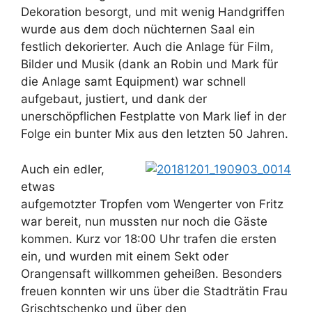
Dekoration besorgt, und mit wenig Handgriffen
wurde aus dem doch nüchternen Saal ein
festlich dekorierter. Auch die Anlage für Film,
Bilder und Musik (dank an Robin und Mark für
die Anlage samt Equipment) war schnell
aufgebaut, justiert, und dank der
unerschöpflichen Festplatte von Mark lief in der
Folge ein bunter Mix aus den letzten 50 Jahren.
Auch ein edler,
etwas
aufgemotzter Tropfen vom Wengerter von Fritz
war bereit, nun mussten nur noch die Gäste
kommen. Kurz vor 18:00 Uhr trafen die ersten
ein, und wurden mit einem Sekt oder
Orangensaft willkommen geheißen. Besonders
freuen konnten wir uns über die Stadträtin Frau
Grischtschenko und über den