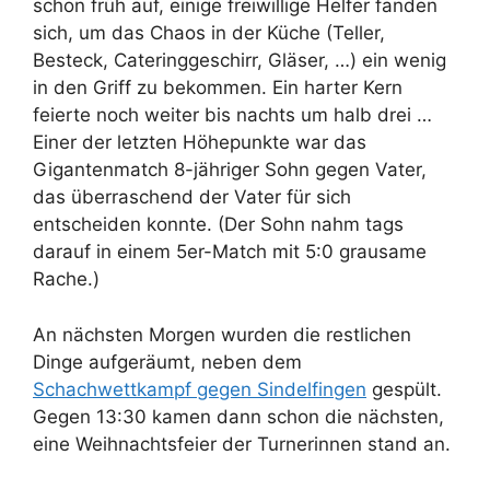
schon früh auf, einige freiwillige Helfer fanden
sich, um das Chaos in der Küche (Teller,
Besteck, Cateringgeschirr, Gläser, …) ein wenig
in den Griff zu bekommen. Ein harter Kern
feierte noch weiter bis nachts um halb drei …
Einer der letzten Höhepunkte war das
Gigantenmatch 8-jähriger Sohn gegen Vater,
das überraschend der Vater für sich
entscheiden konnte. (Der Sohn nahm tags
darauf in einem 5er-Match mit 5:0 grausame
Rache.)
An nächsten Morgen wurden die restlichen
Dinge aufgeräumt, neben dem
Schachwettkampf gegen Sindelfingen
gespült.
Gegen 13:30 kamen dann schon die nächsten,
eine Weihnachtsfeier der Turnerinnen stand an.