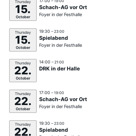
17:00
– 19:00
Thursday
15.
Schach-AG vor Ort
Foyer in der Festhalle
October
19:30
– 23:00
Thursday
15.
Spielabend
Foyer in der Festhalle
October
14:00
– 21:00
Thursday
22.
DRK in der Halle
October
17:00
– 19:00
Thursday
22.
Schach-AG vor Ort
Foyer in der Festhalle
October
19:30
– 23:00
Thursday
22.
Spielabend