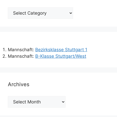
Categories
Mannschaft:
Bezirksklasse Stuttgart 1
Mannschaft:
B-Klasse Stuttgart/West
Archives
Archives