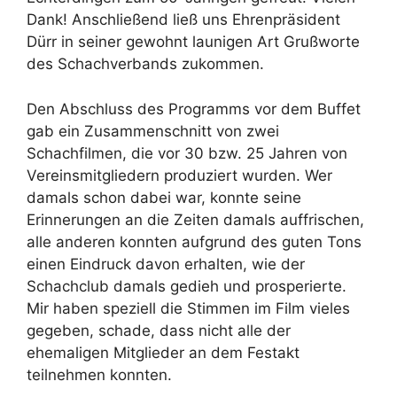
Dank! Anschließend ließ uns Ehrenpräsident
Dürr in seiner gewohnt launigen Art Grußworte
des Schachverbands zukommen.
Den Abschluss des Programms vor dem Buffet
gab ein Zusammenschnitt von zwei
Schachfilmen, die vor 30 bzw. 25 Jahren von
Vereinsmitgliedern produziert wurden. Wer
damals schon dabei war, konnte seine
Erinnerungen an die Zeiten damals auffrischen,
alle anderen konnten aufgrund des guten Tons
einen Eindruck davon erhalten, wie der
Schachclub damals gedieh und prosperierte.
Mir haben speziell die Stimmen im Film vieles
gegeben, schade, dass nicht alle der
ehemaligen Mitglieder an dem Festakt
teilnehmen konnten.