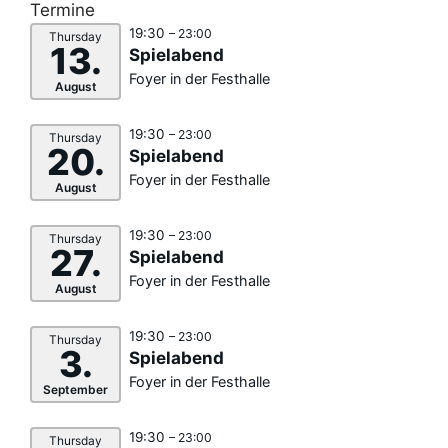
Termine
19:30
– 23:00
Thursday
13.
Spielabend
Foyer in der Festhalle
August
19:30
– 23:00
Thursday
20.
Spielabend
Foyer in der Festhalle
August
19:30
– 23:00
Thursday
27.
Spielabend
Foyer in der Festhalle
August
19:30
– 23:00
Thursday
3.
Spielabend
Foyer in der Festhalle
September
19:30
– 23:00
Thursday