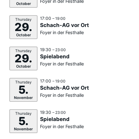
Foyer in der Festhalle
October
17:00
– 19:00
Thursday
29.
Schach-AG vor Ort
Foyer in der Festhalle
October
19:30
– 23:00
Thursday
29.
Spielabend
Foyer in der Festhalle
October
17:00
– 19:00
Thursday
5.
Schach-AG vor Ort
Foyer in der Festhalle
November
19:30
– 23:00
Thursday
5.
Spielabend
Foyer in der Festhalle
November