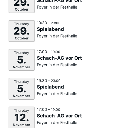
29.
Schach-AG vor Ort
Foyer in der Festhalle
October
19:30
– 23:00
Thursday
29.
Spielabend
Foyer in der Festhalle
October
17:00
– 19:00
Thursday
5.
Schach-AG vor Ort
Foyer in der Festhalle
November
19:30
– 23:00
Thursday
5.
Spielabend
Foyer in der Festhalle
November
17:00
– 19:00
Thursday
12.
Schach-AG vor Ort
Foyer in der Festhalle
November