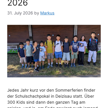
2026
31. July 2026
by
Markus
Jedes Jahr kurz vor den Sommerferien finder
der Schulschachpokal in Deizisau statt. Über
300 Kids sind dann den ganzen Tag am