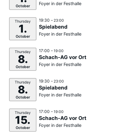
Foyer in der Festhalle
October
19:30
– 23:00
Thursday
1.
Spielabend
Foyer in der Festhalle
October
17:00
– 19:00
Thursday
8.
Schach-AG vor Ort
Foyer in der Festhalle
October
19:30
– 23:00
Thursday
8.
Spielabend
Foyer in der Festhalle
October
17:00
– 19:00
Thursday
15.
Schach-AG vor Ort
Foyer in der Festhalle
October