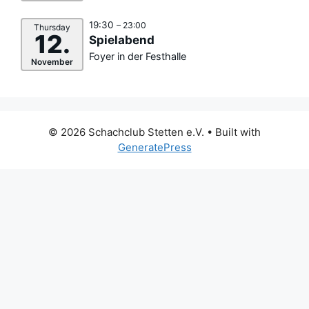
19:30
– 23:00
Thursday
12.
Spielabend
Foyer in der Festhalle
November
© 2026 Schachclub Stetten e.V.
• Built with
GeneratePress