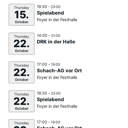
19:30
– 23:00
Thursday
15.
Spielabend
Foyer in der Festhalle
October
14:00
– 21:00
Thursday
22.
DRK in der Halle
October
17:00
– 19:00
Thursday
22.
Schach-AG vor Ort
Foyer in der Festhalle
October
19:30
– 23:00
Thursday
22.
Spielabend
Foyer in der Festhalle
October
17:00
– 19:00
Thursday