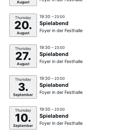
August
19:30
– 23:00
Thursday
20.
Spielabend
Foyer in der Festhalle
August
19:30
– 23:00
Thursday
27.
Spielabend
Foyer in der Festhalle
August
19:30
– 23:00
Thursday
3.
Spielabend
Foyer in der Festhalle
September
19:30
– 23:00
Thursday
10.
Spielabend
Foyer in der Festhalle
September