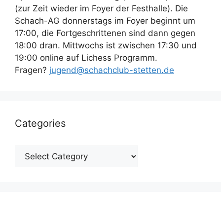
(zur Zeit wieder im Foyer der Festhalle). Die
Schach-AG donnerstags im Foyer beginnt um
17:00, die Fortgeschrittenen sind dann gegen
18:00 dran. Mittwochs ist zwischen 17:30 und
19:00 online auf Lichess Programm.
Fragen?
jugend@schachclub-stetten.de
Categories
Categories