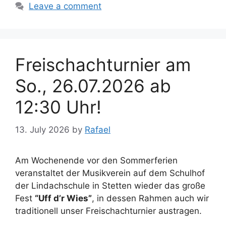
Leave a comment
Freischachturnier am
So., 26.07.2026 ab
12:30 Uhr!
13. July 2026
by
Rafael
Am Wochenende vor den Sommerferien
veranstaltet der Musikverein auf dem Schulhof
der Lindachschule in Stetten wieder das große
Fest
“Uff d’r Wies”
, in dessen Rahmen auch wir
traditionell unser Freischachturnier austragen.