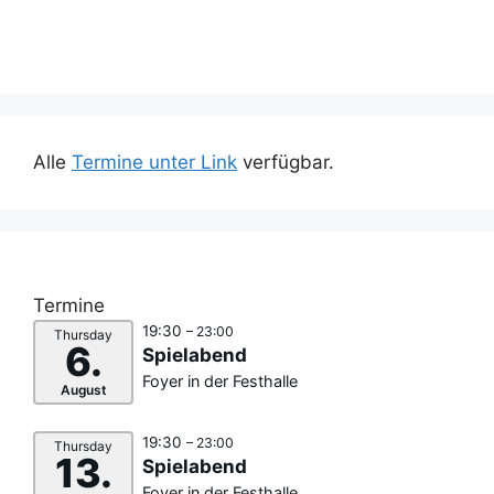
Alle
Termine unter Link
verfügbar.
Termine
19:30
– 23:00
Thursday
6.
Spielabend
Foyer in der Festhalle
August
19:30
– 23:00
Thursday
13.
Spielabend
Foyer in der Festhalle