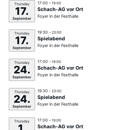
17:00
– 19:00
Thursday
17.
Schach-AG vor Ort
Foyer in der Festhalle
September
19:30
– 23:00
Thursday
17.
Spielabend
Foyer in der Festhalle
September
17:00
– 19:00
Thursday
24.
Schach-AG vor Ort
Foyer in der Festhalle
September
19:30
– 23:00
Thursday
24.
Spielabend
Foyer in der Festhalle
September
17:00
– 19:00
Thursday
1.
Schach-AG vor Ort