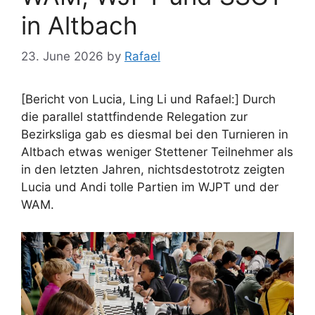
in Altbach
23. June 2026
by
Rafael
[Bericht von Lucia, Ling Li und Rafael:] Durch
die parallel stattfindende Relegation zur
Bezirksliga gab es diesmal bei den Turnieren in
Altbach etwas weniger Stettener Teilnehmer als
in den letzten Jahren, nichtsdestotrotz zeigten
Lucia und Andi tolle Partien im WJPT und der
WAM.