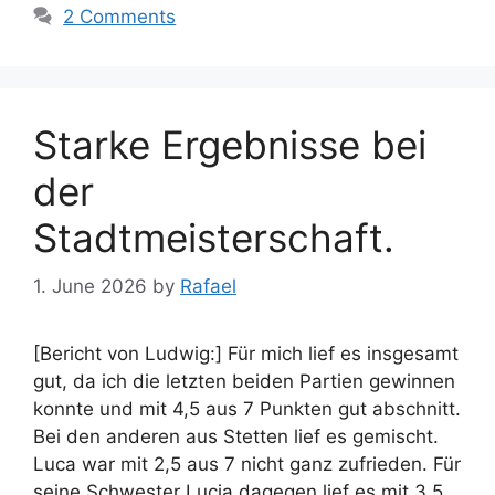
2 Comments
Starke Ergebnisse bei
der
Stadtmeisterschaft.
1. June 2026
by
Rafael
[Bericht von Ludwig:] Für mich lief es insgesamt
gut, da ich die letzten beiden Partien gewinnen
konnte und mit 4,5 aus 7 Punkten gut abschnitt.
Bei den anderen aus Stetten lief es gemischt.
Luca war mit 2,5 aus 7 nicht ganz zufrieden. Für
seine Schwester Lucia dagegen lief es mit 3,5