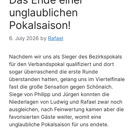
unglaublichen
Pokalsaison!
6. July 2026
by
Rafael
Nachdem wir uns als Sieger des Bezirkspokals
für den Verbandspokal qualifiziert und dort
sogar überraschend die erste Runde
überstanden hatten, gelang uns im Viertelfinale
fast die große Sensation gegen Schönaich.
Siege von Philipp und Jürgen konnten die
Niederlagen von Ludwig und Rafael zwar noch
ausgleichen, nach Feinwertung kamen aber die
favorisierten Gäste weiter, womit eine
unglaubliche Pokalsaison für uns endete.