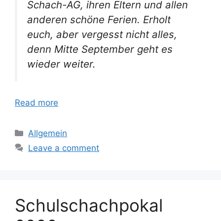
Schach-AG, ihren Eltern und allen
anderen schöne Ferien. Erholt
euch, aber vergesst nicht alles,
denn Mitte September geht es
wieder weiter.
Read more
Categories
Allgemein
Leave a comment
Schulschachpokal