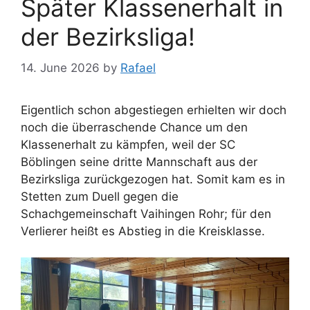
Später Klassenerhalt in
der Bezirksliga!
14. June 2026
by
Rafael
Eigentlich schon abgestiegen erhielten wir doch
noch die überraschende Chance um den
Klassenerhalt zu kämpfen, weil der SC
Böblingen seine dritte Mannschaft aus der
Bezirksliga zurückgezogen hat. Somit kam es in
Stetten zum Duell gegen die
Schachgemeinschaft Vaihingen Rohr; für den
Verlierer heißt es Abstieg in die Kreisklasse.