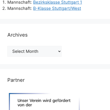
Mannschaft:
Bezirksklasse Stuttgart 1
Mannschaft:
B-Klasse Stuttgart/West
Archives
Archives
Partner