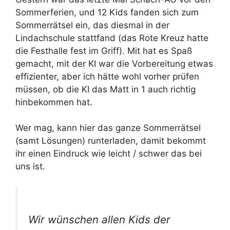
Sommerferien, und 12 Kids fanden sich zum
Sommerrätsel ein, das diesmal in der
Lindachschule stattfand (das Rote Kreuz hatte
die Festhalle fest im Griff). Mit hat es Spaß
gemacht, mit der KI war die Vorbereitung etwas
effizienter, aber ich hätte wohl vorher prüfen
müssen, ob die KI das Matt in 1 auch richtig
hinbekommen hat.
Wer mag, kann hier das ganze Sommerrätsel
(samt Lösungen) runterladen, damit bekommt
ihr einen Eindruck wie leicht / schwer das bei
uns ist.
Wir wünschen allen Kids der